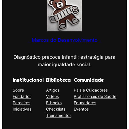
Marcos do Desenvolvimento
Diagnóstico precoce infantil: estratégia para
maior igualdade social.
Institucional
Biblioteca
Comunidade
Sobre
Artigos
Pais e Cuidadores
Fundador
Vídeos
Profissionais de Saúde
Parceiros
E-books
Educadores
Iniciativas
Checklists
Eventos
Treinamentos