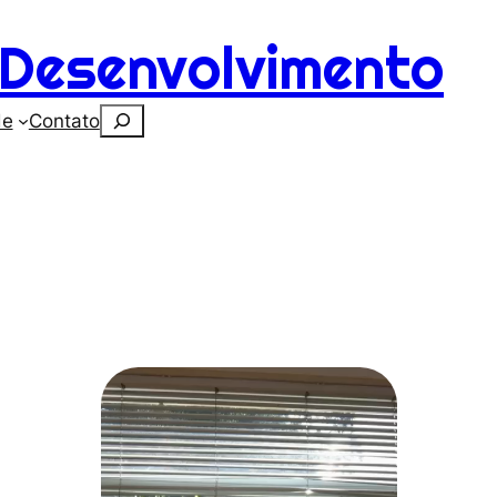
Desenvolvimento
Search
de
Contato