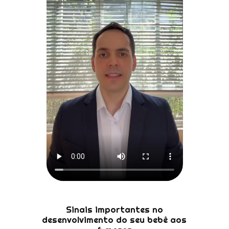
Sinais importantes no
desenvolvimento do seu bebê aos