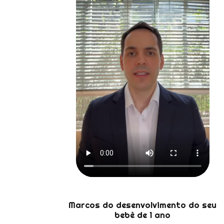
Marcos do desenvolvimento do seu
bebê de 1 ano