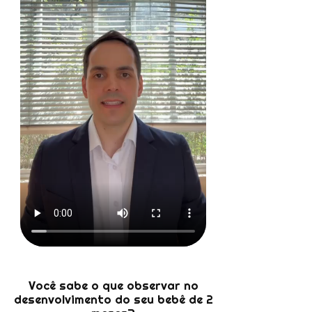
Você sabe o que observar no
desenvolvimento do seu bebê de 2